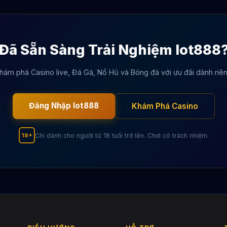
Đã Sẵn Sàng Trải Nghiệm lot888
ám phá Casino live, Đá Gà, Nổ Hũ và Bóng đá với ưu đãi dành riên
Đăng Nhập lot888
Khám Phá Casino
Chỉ dành cho người từ 18 tuổi trở lên. Chơi có trách nhiệm.
18+