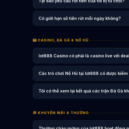
Tại sao yêu cầu rút tiền của tôi bị từ chối?
Có giới hạn số tiền rút mỗi ngày không?
🎰 CASINO, ĐÁ GÀ & NỔ HŨ
lot888 Casino có phải là casino live với dea
Các trò chơi Nổ Hũ tại lot888 có được kiểm
Tôi có thể xem lại kết quả các trận Đá Gà 
🎁 KHUYẾN MÃI & THƯỞNG
Thưởng chào mừng của lot888 hoạt động n