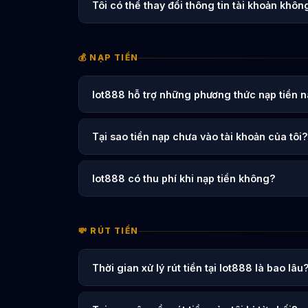
Tôi có thể thay đổi thông tin tài khoản khôn
💰 NẠP TIỀN
lot888 hỗ trợ những phương thức nạp tiền 
Tại sao tiền nạp chưa vào tài khoản của tôi
lot888 có thu phí khi nạp tiền không?
💸 RÚT TIỀN
Thời gian xử lý rút tiền tại lot888 là bao lâu