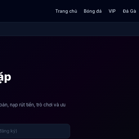
Trang chủ
Bóng đá
VIP
Đá Gà
ặp
ản, nạp rút tiền, trò chơi và ưu