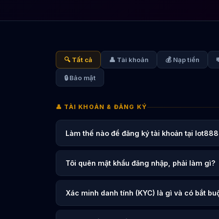
🔍 Tất cả
👤 Tài khoản
💰 Nạp tiền

🔒 Bảo mật
👤 TÀI KHOẢN & ĐĂNG KÝ
Làm thế nào để đăng ký tài khoản tại lot88
Tôi quên mật khẩu đăng nhập, phải làm gì?
Xác minh danh tính (KYC) là gì và có bắt b