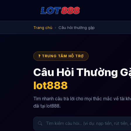
Trang chủ
Câu hỏi thường gặp
❓ TRUNG TÂM HỖ TRỢ
Câu Hỏi Thường G
lot888
Tìm nhanh câu trả lời cho mọi thắc mắc về tài kho
đãi tại lot888.