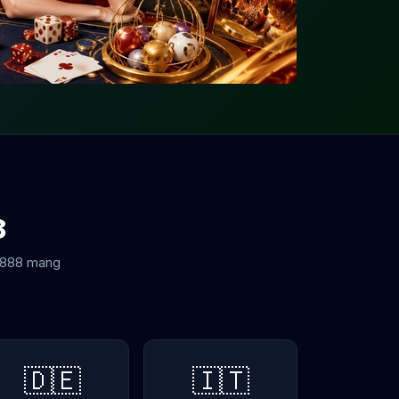
8
ot888 mang
🇩🇪
🇮🇹