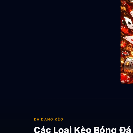
ĐA DẠNG KÈO
Các Loại Kèo Bóng Đá