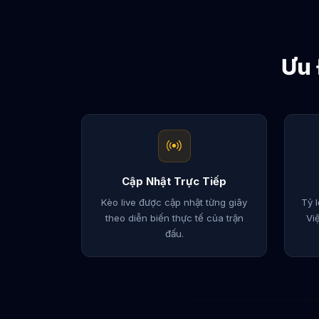
Ưu 
Cập Nhật Trực Tiếp
Kèo live được cập nhật từng giây
Tỷ 
theo diễn biến thực tế của trận
Vi
đấu.