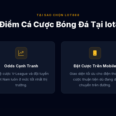
TẠI SAO CHỌN LOT888
Điểm Cá Cược Bóng Đá Tại lo
Odds Cạnh Tranh
Đặt Cược Trên Mobil
lệ cược V-League và đội tuyển
Giao diện tối ưu cho điện tho
ệt Nam luôn ở mức tốt nhất thị
cược thuận tiện dù đang d
trường.
chuyển trên đường.