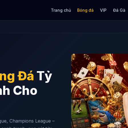
Trang chủ
Bóng đá
VIP
Đá Gà
ng Đá
Tỷ
nh Cho
ague, Champions League –