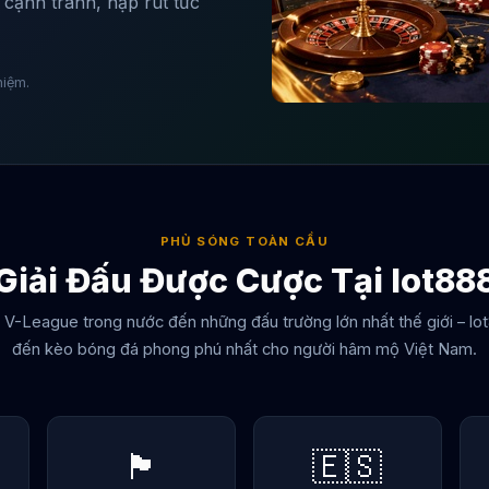
 cạnh tranh, nạp rút tức
hiệm.
PHỦ SÓNG TOÀN CẦU
Giải Đấu Được Cược Tại lot88
 V-League trong nước đến những đấu trường lớn nhất thế giới – l
đến kèo bóng đá phong phú nhất cho người hâm mộ Việt Nam.
🏴󠁧󠁢󠁥󠁮󠁧󠁿
🇪🇸